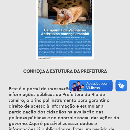
CONHEÇA A ESTUTURA DA PREFEITURA
Este é o portal de transparência e acesso às
informações públicas da Prefeitura do Rio de
Janeiro, o principal instrumento para garantir o
direito de acesso à informação e estimular a
participação dos cidadãos na avaliação das
políticas públicas e no controle social das ações do
governo. Aqui é possível acessar dados e
informações já publicadas ou fazer um pedido de