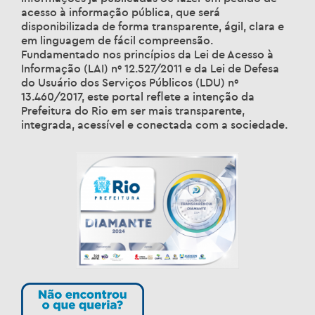
acesso à informação pública, que será
disponibilizada de forma transparente, ágil, clara e
em linguagem de fácil compreensão.
Fundamentado nos princípios da Lei de Acesso à
Informação (LAI) nº 12.527/2011 e da Lei de Defesa
do Usuário dos Serviços Públicos (LDU) nº
13.460/2017, este portal reflete a intenção da
Prefeitura do Rio em ser mais transparente,
integrada, acessível e conectada com a sociedade.