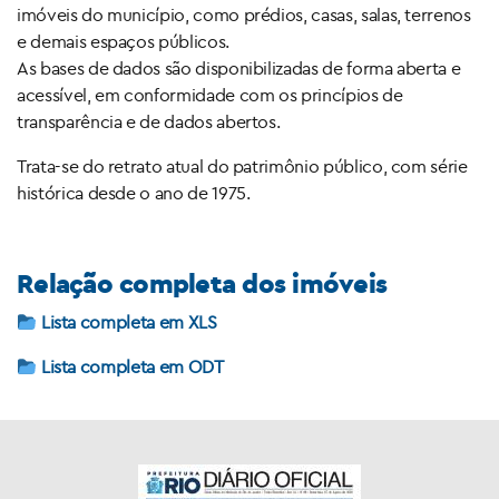
imóveis do município, como prédios, casas, salas, terrenos
e demais espaços públicos.
As bases de dados são disponibilizadas de forma aberta e
acessível, em conformidade com os princípios de
transparência e de dados abertos.
Trata-se do retrato atual do patrimônio público, com série
histórica desde o ano de 1975.
Relação completa dos imóveis
Lista completa em XLS
Lista completa em ODT