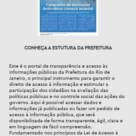
CONHEÇA A ESTUTURA DA PREFEITURA
Este é o portal de transparência e acesso às
informações públicas da Prefeitura do Rio de
Janeiro, o principal instrumento para garantir o
direito de acesso à informação e estimular a
participação dos cidadãos na avaliação das
políticas públicas e no controle social das ações do
governo. Aqui é possível acessar dados e
informações já publicadas ou fazer um pedido de
acesso à informação pública, que será
disponibilizada de forma transparente, ágil, clara e
em linguagem de fácil compreensão.
Fundamentado nos princípios da Lei de Acesso à