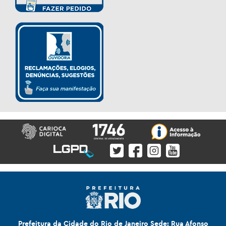
Prefeitura da Cidade do Rio de Janeiro Sede: Rua Afonso