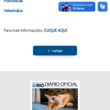
Policlínicas
Veterinária
Para mais informações,
CLIQUE AQUI
.
< voltar