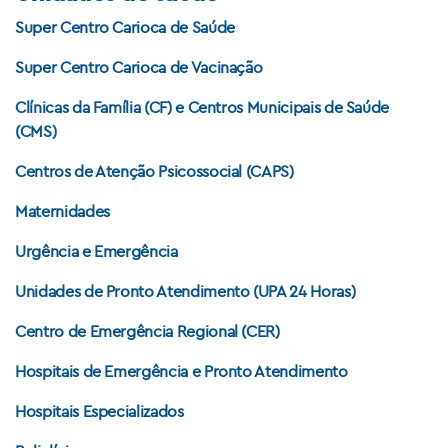
Super Centro Carioca de Saúde
Super Centro Carioca de Vacinação
Clínicas da Família (CF) e Centros Municipais de Saúde
(CMS)
Centros de Atenção Psicossocial (CAPS)
Maternidades
Urgência e Emergência
Unidades de Pronto Atendimento (UPA 24 Horas)
Centro de Emergência Regional (CER)
Hospitais de Emergência e Pronto Atendimento
Hospitais Especializados