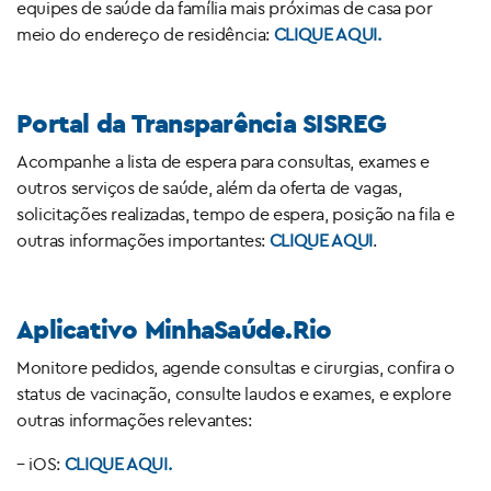
equipes de saúde da família mais próximas de casa por
meio do endereço de residência:
CLIQUE AQUI.
Portal da Transparência SISREG
Acompanhe a lista de espera para consultas, exames e
outros serviços de saúde, além da oferta de vagas,
solicitações realizadas, tempo de espera, posição na fila e
outras informações importantes:
CLIQUE AQUI
.
Aplicativo MinhaSaúde.Rio
Monitore pedidos, agende consultas e cirurgias, confira o
status de vacinação, consulte laudos e exames, e explore
outras informações relevantes:
– iOS:
CLIQUE AQUI.