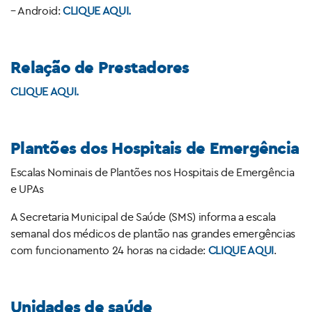
– Android:
CLIQUE AQUI.
Relação de Prestadores
CLIQUE AQUI.
Plantões dos Hospitais de Emergência
Escalas Nominais de Plantões nos Hospitais de Emergência
e UPAs
A Secretaria Municipal de Saúde (SMS) informa a escala
semanal dos médicos de plantão nas grandes emergências
com funcionamento 24 horas na cidade:
CLIQUE AQUI
.
Unidades de saúde