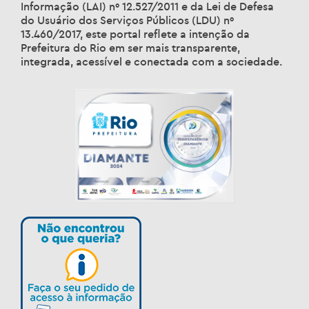
Informação (LAI) nº 12.527/2011 e da Lei de Defesa
do Usuário dos Serviços Públicos (LDU) nº
13.460/2017, este portal reflete a intenção da
Prefeitura do Rio em ser mais transparente,
integrada, acessível e conectada com a sociedade.